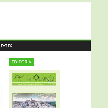
NTATTO
EDITORIA