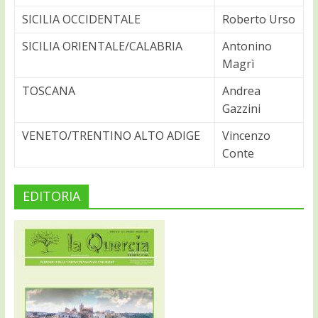
SICILIA OCCIDENTALE
Roberto Urso
SICILIA ORIENTALE/CALABRIA
Antonino
Magrì
TOSCANA
Andrea
Gazzini
VENETO/TRENTINO ALTO ADIGE
Vincenzo
Conte
EDITORIA