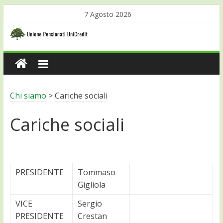
7 Agosto 2026
Chi siamo
>
Cariche sociali
Cariche sociali
PRESIDENTE
Tommaso
Gigliola
VICE
Sergio
PRESIDENTE
Crestan