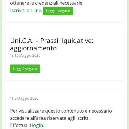
ottenere le credenziali necessarie.
Iscriviti on line
.
Leggi il seguito
Uni.C.A. – Prassi liquidative:
aggiornamento
16 Maggio 2026
Leggi il seguito
6 Maggio 2026
Per visualizzare questo contenuto è necessario
accedere all’area riservata agli iscritti.
Effettua il
login
.