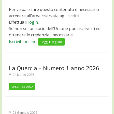
Per visualizzare questo contenuto è necessario
accedere all’area riservata agli iscritti.
Effettua il
login
.
Se non sei un socio dell’Unione puoi iscriverti ed
ottenere le credenziali necessarie.
Iscriviti on line
.
Leggi il seguito
La Quercia – Numero 1 anno 2026
24 Marzo 2026
Leggi il seguito
21 Gennaio 2026