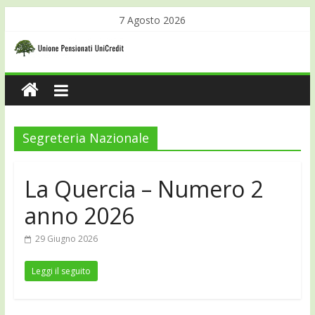
7 Agosto 2026
Segreteria Nazionale
La Quercia – Numero 2
anno 2026
29 Giugno 2026
Leggi il seguito