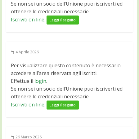
Se non sei un socio dell’Unione puoi iscriverti ed
ottenere le credenziali necessarie.
Iscriviti on line
.
Leggi il seguito
4 Aprile 2026
Per visualizzare questo contenuto è necessario
accedere all’area riservata agli iscritti.
Effettua il
login
.
Se non sei un socio dell’Unione puoi iscriverti ed
ottenere le credenziali necessarie.
Iscriviti on line
.
Leggi il seguito
26 Marzo 2026