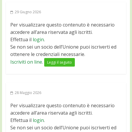
29 Giugno 2026
Per visualizzare questo contenuto è necessario
accedere all’area riservata agli iscritti.
Effettua il
login
.
Se non sei un socio dell’Unione puoi iscriverti ed
ottenere le credenziali necessarie.
Iscriviti on line
.
Leggi il seguito
28 Maggio 2026
Per visualizzare questo contenuto è necessario
accedere all’area riservata agli iscritti.
Effettua il
login
.
Se non sei un socio dell’Unione puoi iscriverti ed