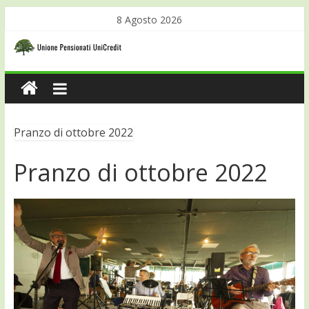
8 Agosto 2026
Pranzo di ottobre 2022
Pranzo di ottobre 2022