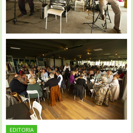
EDITORIA