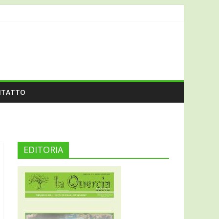
NTATTO
EDITORIA