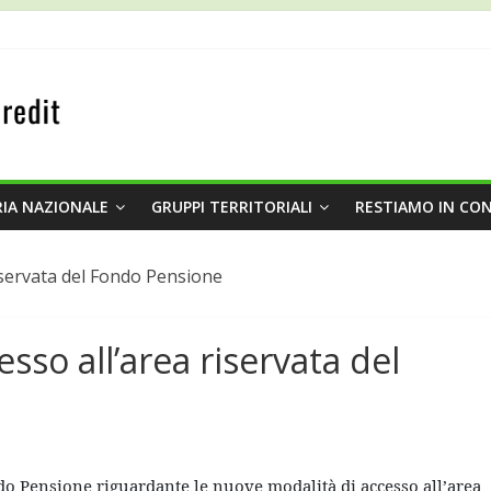
IA NAZIONALE
GRUPPI TERRITORIALI
RESTIAMO IN CO
iservata del Fondo Pensione
sso all’area riservata del
o Pensione riguardante le nuove modalità di accesso all’area