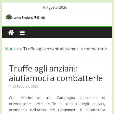
6 Agosto 2026
Notizie
>
Truffe agli anziani: aiutiamoci a combatterle
Truffe agli anziani:
aiutiamoci a combatterle
25 Febbraio 2025
Con riferimento alla Campagna nazionale di
prevenzione delle truffe in danno degli anziani,
promossa dall’Arma dei Carabinieri e supportata