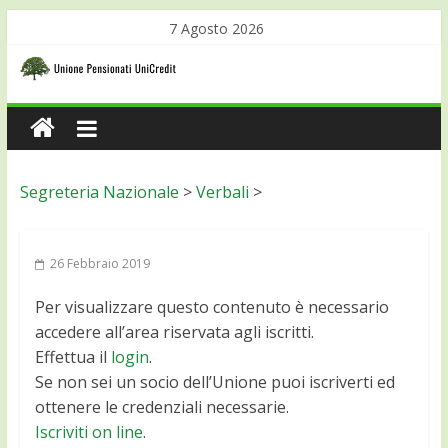
7 Agosto 2026
Segreteria Nazionale
>
Verbali
>
26 Febbraio 2019
Per visualizzare questo contenuto è necessario
accedere all’area riservata agli iscritti.
Effettua il
login
.
Se non sei un socio dell’Unione puoi iscriverti ed
ottenere le credenziali necessarie.
Iscriviti on line
.