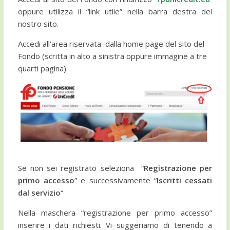
oppure utilizza il “link utile” nella barra destra del
nostro sito.
Accedi all’area riservata dalla home page del sito del
Fondo (scritta in alto a sinistra oppure immagine a tre
quarti pagina)
Se non sei registrato seleziona “
Registrazione per
primo accesso
” e successivamente “
Iscritti cessati
dal servizio
“
Nella maschera “registrazione per primo accesso”
inserire i dati richiesti. Vi suggeriamo di tenendo a