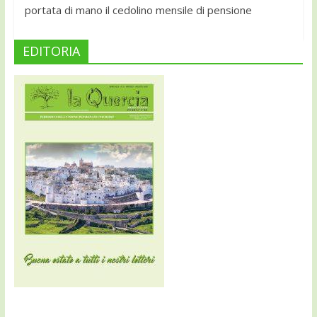
portata di mano il cedolino mensile di pensione
EDITORIA