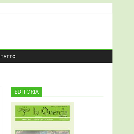
NTATTO
EDITORIA