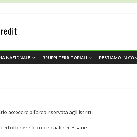
IA NAZIONALE
GRUPPI TERRITORIALI
RESTIAMO IN CO
 accedere all’area riservata agli iscritti.
i ed ottenere le credenziali necessarie.