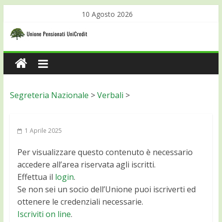
10 Agosto 2026
Segreteria Nazionale
>
Verbali
>
1 Aprile 2025
Per visualizzare questo contenuto è necessario
accedere all’area riservata agli iscritti.
Effettua il
login
.
Se non sei un socio dell’Unione puoi iscriverti ed
ottenere le credenziali necessarie.
Iscriviti on line
.