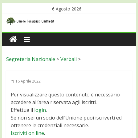
6 Agosto 2026
Segreteria Nazionale
>
Verbali
>
16 Aprile 2022
Per visualizzare questo contenuto è necessario
accedere all’area riservata agli iscritti.
Effettua il
login
.
Se non sei un socio dell’Unione puoi iscriverti ed
ottenere le credenziali necessarie.
Iscriviti on line
.